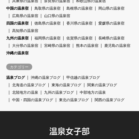
兵庫県の温泉宿
奈良県の温泉宿
和歌山県の温泉宿
中国の温泉宿
鳥取県の温泉宿
島根県の温泉宿
岡山県の温泉宿
広島県の温泉宿
山口県の温泉宿
四国の温泉宿
徳島県の温泉宿
香川県の温泉宿
愛媛県の温泉宿
高知県の温泉宿
九州の温泉宿
福岡県の温泉宿
佐賀県の温泉宿
長崎県の温泉宿
大分県の温泉宿
宮崎県の温泉宿
熊本の温泉宿
鹿児島の温泉宿
沖縄の温泉宿
カテゴリー
温泉ブログ
沖縄の温泉ブログ
甲信越の温泉ブログ
北海道の温泉ブログ
東海の温泉ブログ
関東の温泉ブログ
北陸地方の温泉
九州の温泉ブログ
中部地方の温泉
中国・四国の温泉ブログ
東北の温泉ブログ
関西の温泉ブログ
温泉女子部