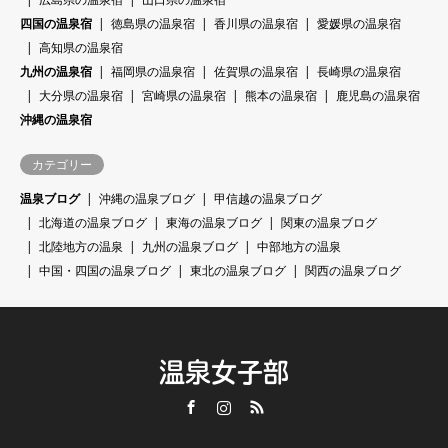
四国の温泉宿
徳島県の温泉宿
香川県の温泉宿
愛媛県の温泉宿
高知県の温泉宿
九州の温泉宿
福岡県の温泉宿
佐賀県の温泉宿
長崎県の温泉宿
大分県の温泉宿
宮崎県の温泉宿
熊本の温泉宿
鹿児島の温泉宿
沖縄の温泉宿
カテゴリー
温泉ブログ
沖縄の温泉ブログ
甲信越の温泉ブログ
北海道の温泉ブログ
東海の温泉ブログ
関東の温泉ブログ
北陸地方の温泉
九州の温泉ブログ
中部地方の温泉
中国・四国の温泉ブログ
東北の温泉ブログ
関西の温泉ブログ
温泉女子部
Facebook
Instagram
RSS