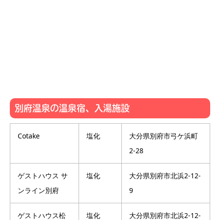
別府温泉の温泉宿、入湯施設
Cotake
塩化
大分県別府市弓ケ浜町
2-28
ゲストハウス サ
塩化
大分県別府市北浜2-12-
ンライン別府
9
ゲストハウス松
塩化
大分県別府市北浜2-12-