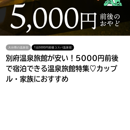
大分県の温泉宿
1泊5000円前後コスパ温泉宿
別府温泉旅館が安い！5000円前後
で宿泊できる温泉旅館特集♡カップ
ル・家族におすすめ