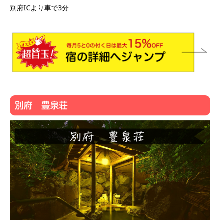
別府ICより車で3分
別府 豊泉荘