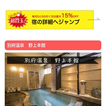
別府温泉 野上本館