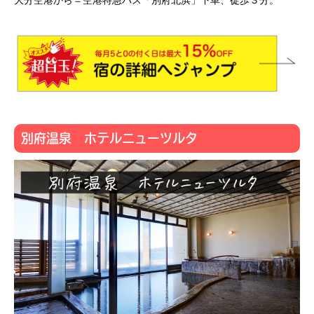
別府温泉 ホテルニューツルタ