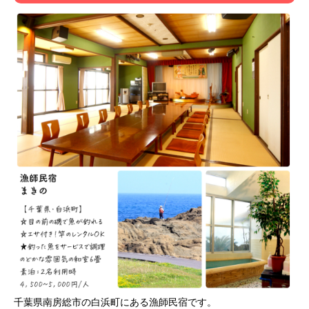
千葉県南房総市の白浜町にある漁師民宿です。