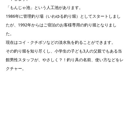
「もんじゃ池」という人工池があります。
1986年に管理釣り場（いわゆる釣り堀）としてスタートしまし
たが、1992年からはご宿泊のお客様専用の釣り堀となりまし
た。
現在はコイ・クチボソなどの淡水魚を釣ることができます。
その釣り堀を知り尽くし、小学生の子ども3人の父親でもある当
館男性スタッフが、やさしく？！釣り具の名前、使い方などをレ
クチャー。