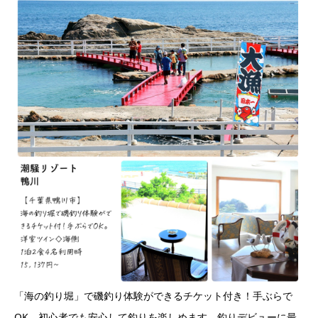
「海の釣り堀」で磯釣り体験ができるチケット付き！手ぶらで
OK。初心者でも安心して釣りを楽しめます。釣りデビューに最