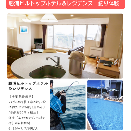
勝浦ヒルトップホテル＆レジデンス 釣り体験