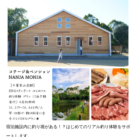
宿泊施設内に釣り堀がある！？はじめてのリアル釣り体験をサポ
ートします。