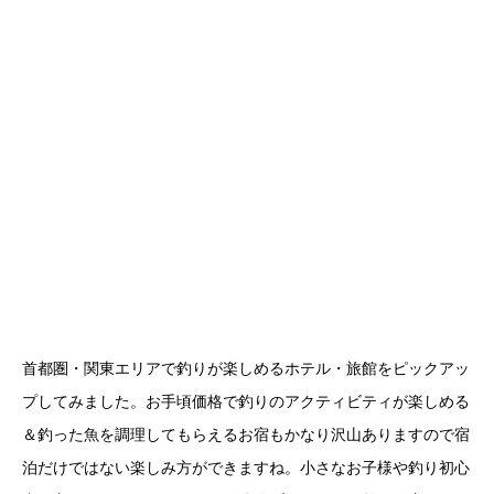
首都圏・関東エリアで釣りが楽しめるホテル・旅館をピックアッ
プしてみました。お手頃価格で釣りのアクティビティが楽しめる
＆釣った魚を調理してもらえるお宿もかなり沢山ありますので宿
泊だけではない楽しみ方ができますね。小さなお子様や釣り初心