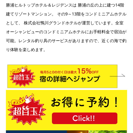
勝浦ヒルトップホテル＆レジデンスは 勝浦の丘の上に建つ14階
建てリゾートマンション。 その9～13階をコンドミニアムホテル
として、 株式会社鴨川グランドホテルが運営しています。全室
オーシャンビューのコンドミニアムホテルにお手軽料金で宿泊が
可能。レンタル釣り具のサービスがありますので、近くの海で釣
り体験を楽しめます。