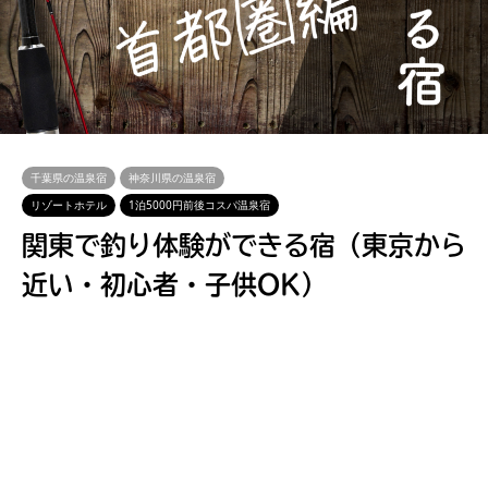
千葉県の温泉宿
神奈川県の温泉宿
リゾートホテル
1泊5000円前後コスパ温泉宿
関東で釣り体験ができる宿（東京から
近い・初心者・子供OK）