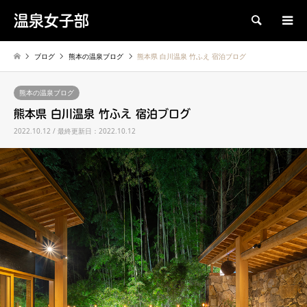
温泉女子部
検索
ブログ
熊本の温泉ブログ
熊本県 白川温泉 竹ふえ 宿泊ブログ
熊本の温泉ブログ
熊本県 白川温泉 竹ふえ 宿泊ブログ
2022.10.12 / 最終更新日：2022.10.12