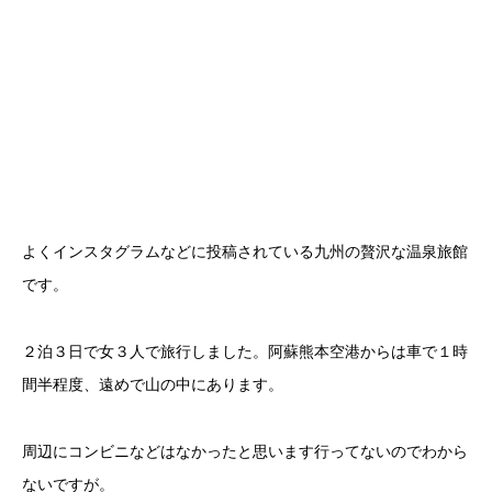
よくインスタグラムなどに投稿されている九州の贅沢な温泉旅館
です。
２泊３日で女３人で旅行しました。阿蘇熊本空港からは車で１時
間半程度、遠めで山の中にあります。
周辺にコンビニなどはなかったと思います行ってないのでわから
ないですが。