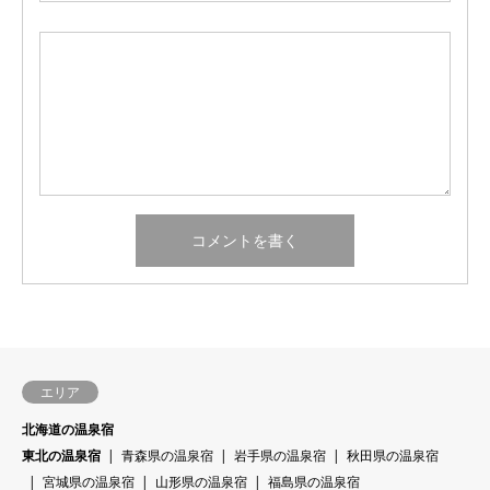
エリア
北海道の温泉宿
東北の温泉宿
青森県の温泉宿
岩手県の温泉宿
秋田県の温泉宿
宮城県の温泉宿
山形県の温泉宿
福島県の温泉宿