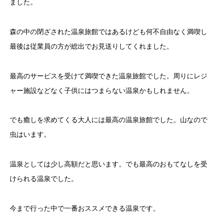
ました。
森の中の閉ざされた温泉旅館ではあるけども何不自由なく満喫し
最後は従業員の方が総出でお見送りしてくれました。
最高のサービスを受けて満喫できた温泉旅館でした。周りにレジ
ャー施設などなく子供にはつまらない温泉かもしれません。
でも癒しを求めてくる大人には最高の温泉旅館でした。山なので
虫はいます。
温泉としては少し高額だと思います。でも最高のおもてなしを受
けられる温泉でした。
今まで行った中で一番おススメできる温泉です。