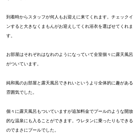
到着時からスタッフが何人もお迎えに来てくれます。チェックイ
ンすると大きなくまもんがお迎えしてくれ浴衣を選ばせてくれま
す。
お部屋はそれぞれはなれのようになっていて全室個々に露天風呂
がついています。
純和風のお部屋と露天風呂できれいというより全体的に趣がある
雰囲気でした。
個々に露天風呂もついていますが追加料金でプールのような開放
的な温泉にも入ることができます。ウレタンに乗ったりもできる
のでまさにプールでした。