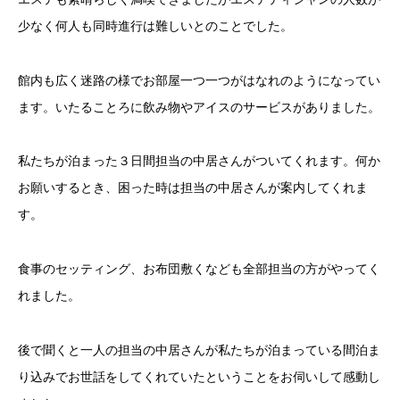
少なく何人も同時進行は難しいとのことでした。
館内も広く迷路の様でお部屋一つ一つがはなれのようになってい
ます。いたることろに飲み物やアイスのサービスがありました。
私たちが泊まった３日間担当の中居さんがついてくれます。何か
お願いするとき、困った時は担当の中居さんが案内してくれま
す。
食事のセッティング、お布団敷くなども全部担当の方がやってく
れました。
後で聞くと一人の担当の中居さんが私たちが泊まっている間泊ま
り込みでお世話をしてくれていたということをお伺いして感動し