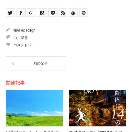
投稿者:
rdsgn
白川温泉
コメント:
2
関連記事