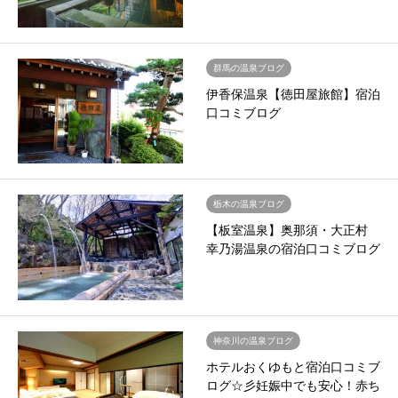
群馬の温泉ブログ
伊香保温泉【徳田屋旅館】宿泊
口コミブログ
栃木の温泉ブログ
【板室温泉】奥那須・大正村
幸乃湯温泉の宿泊口コミブログ
神奈川の温泉ブログ
ホテルおくゆもと宿泊口コミブ
ログ☆彡妊娠中でも安心！赤ち