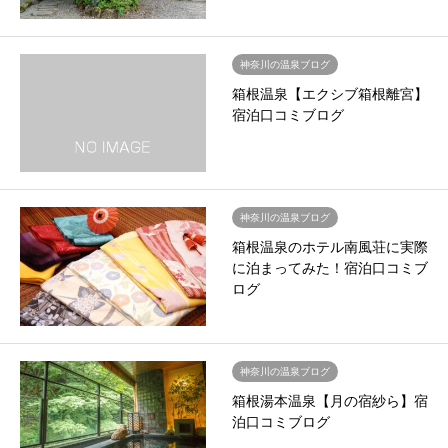
神奈川の温泉ブログ
箱根温泉【エクシブ箱根離宮】
宿泊口コミブログ
神奈川の温泉ブログ
箱根温泉のホテル南風荘に実際
に泊まってみた！宿泊口コミブ
ログ
神奈川の温泉ブログ
箱根湯本温泉【月の宿紗ら】宿
泊口コミブログ