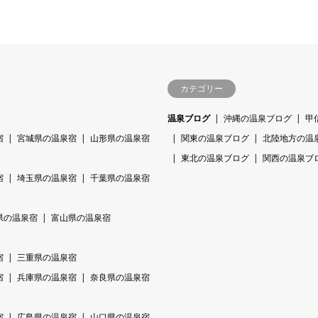
カテゴリー
温泉ブログ
沖縄の温泉ブログ
甲
宿
宮城県の温泉宿
山形県の温泉宿
関東の温泉ブログ
北陸地方の温
東北の温泉ブログ
関西の温泉ブ
宿
埼玉県の温泉宿
千葉県の温泉宿
県の温泉宿
富山県の温泉宿
宿
三重県の温泉宿
宿
兵庫県の温泉宿
奈良県の温泉宿
宿
広島県の温泉宿
山口県の温泉宿