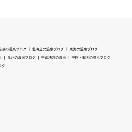
信越の温泉ブログ
北海道の温泉ブログ
東海の温泉ブログ
泉
九州の温泉ブログ
中部地方の温泉
中国・四国の温泉ブログ
ログ