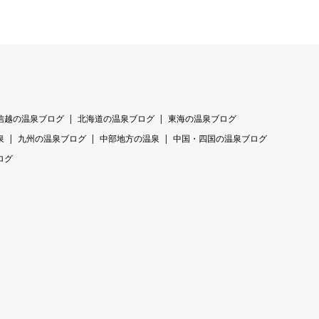
信越の温泉ブログ
北海道の温泉ブログ
東海の温泉ブログ
泉
九州の温泉ブログ
中部地方の温泉
中国・四国の温泉ブログ
ログ