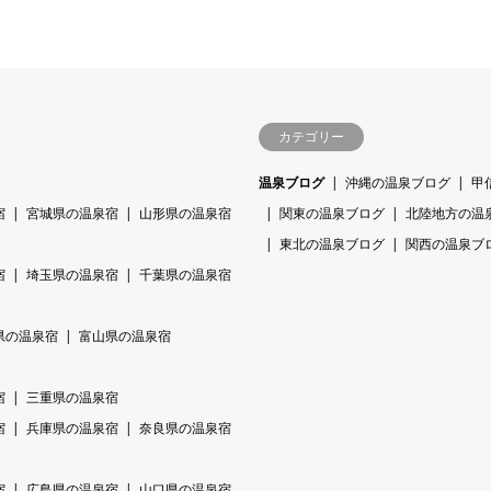
カテゴリー
温泉ブログ
沖縄の温泉ブログ
甲
宿
宮城県の温泉宿
山形県の温泉宿
関東の温泉ブログ
北陸地方の温
東北の温泉ブログ
関西の温泉ブ
宿
埼玉県の温泉宿
千葉県の温泉宿
県の温泉宿
富山県の温泉宿
宿
三重県の温泉宿
宿
兵庫県の温泉宿
奈良県の温泉宿
宿
広島県の温泉宿
山口県の温泉宿