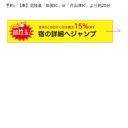
予約）【車】北陸道「加賀IC」or「片山津IC」より約20分