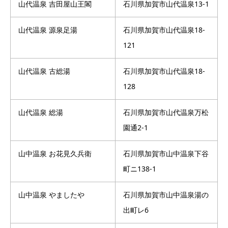
山代温泉 吉田屋山王閣
石川県加賀市山代温泉13-1
山代温泉 源泉足湯
石川県加賀市山代温泉18-
121
山代温泉 古総湯
石川県加賀市山代温泉18-
128
山代温泉 総湯
石川県加賀市山代温泉万松
園通2-1
山中温泉 お花見久兵衛
石川県加賀市山中温泉下谷
町ニ138-1
山中温泉 やましたや
石川県加賀市山中温泉湯の
出町レ6