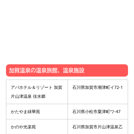
加賀温泉の温泉旅館、温泉施設
アパホテル＆リゾート 加賀
石川県加賀市潮津町イ72-1
片山津温泉 佳水郷
かたやま緑華苑
石川県小松市粟津町ワ-47
かのや光楽苑
石川県加賀市片山津温泉乙