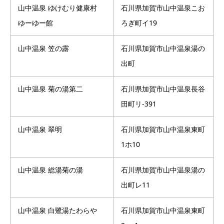
山中温泉 ゆけむり健康村
石川県加賀市山中温泉こお
ゆーゆー館
ろぎ町イ19
山中温泉 笠の露
石川県加賀市山中温泉湯の
出町
山中温泉 菊の湯第二
石川県加賀市山中温泉長谷
田町リ-391
山中温泉 翠明
石川県加賀市山中温泉東町
1ホ10
山中温泉 総湯菊の湯
石川県加賀市山中温泉湯の
出町レ11
山中温泉 白鷺湯たわらや
石川県加賀市山中温泉東町