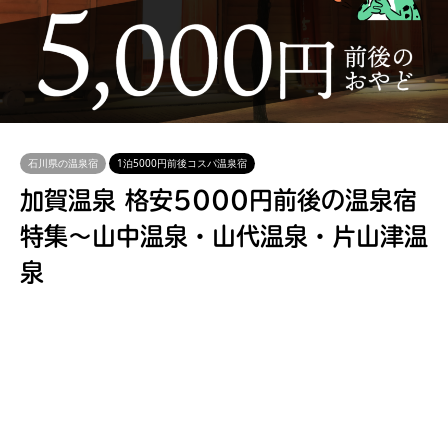
石川県の温泉宿
1泊5000円前後コスパ温泉宿
加賀温泉 格安5000円前後の温泉宿
特集～山中温泉・山代温泉・片山津温
泉