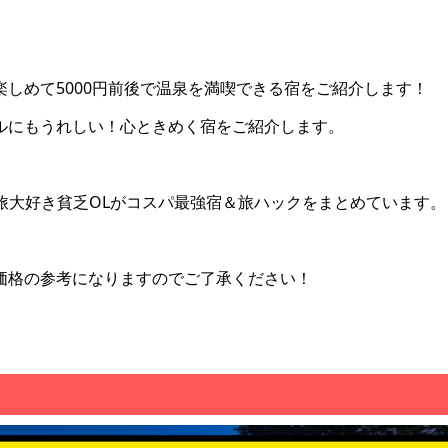
しめて5000円前後で温泉を満喫できる宿をご紹介します！
ルにもうれしい！心ときめく宿をご紹介します。
す旅大好き貧乏OLがコスパ最強宿＆旅ハックをまとめています。
価格の参考になりますのでご了承ください！