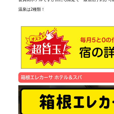
温泉は2種類！
箱根エレカーサ ホテル＆スパ