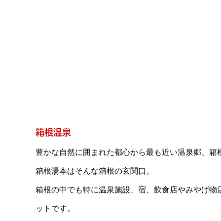
箱根温泉
豊かな自然に囲まれた都心から最も近い温泉郷、箱
箱根湯本はそんな箱根の玄関口。
箱根の中でも特に温泉施設、宿、飲食店やみやげ物
ットです。