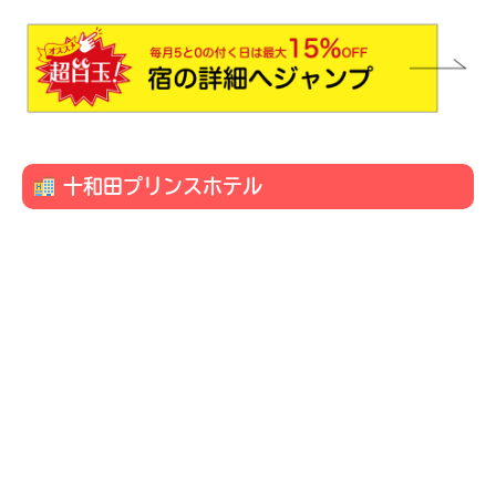
十和田プリンスホテル