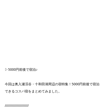
▷5000円前後で宿泊♪
今回は奥入瀬渓谷・十和田湖周辺の宿特集！5000円前後で宿泊
できるコスパ宿をまとめてみました。
////////////////////