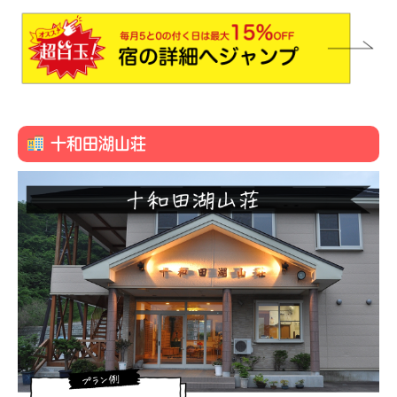
十和田湖山荘