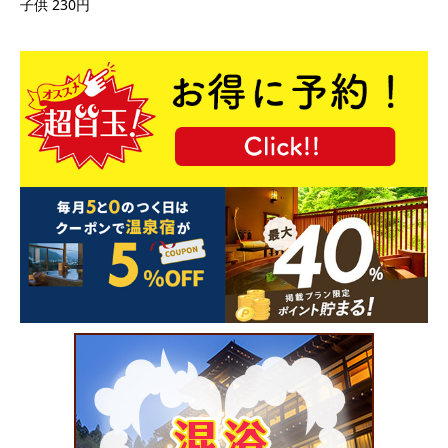
子供 230円