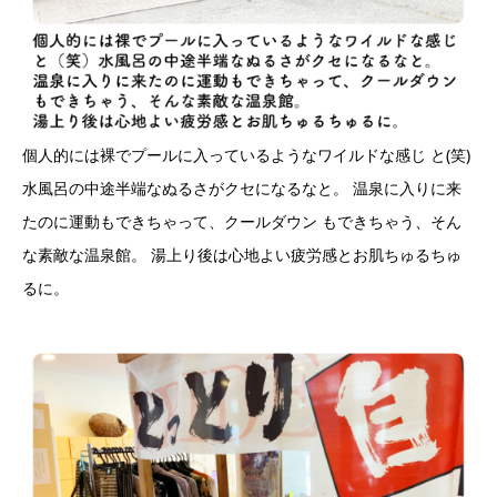
個人的には裸でプールに入っているようなワイルドな感じ と(笑)
水風呂の中途半端なぬるさがクセになるなと。 温泉に入りに来
たのに運動もできちゃって、クールダウン もできちゃう、そん
な素敵な温泉館。 湯上り後は心地よい疲労感とお肌ちゅるちゅ
るに。