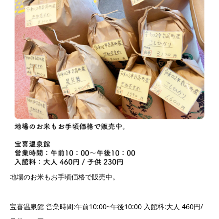
地場のお米もお手頃価格で販売中。
宝喜温泉館 営業時間:午前10:00~午後10:00 入館料:大人 460円/