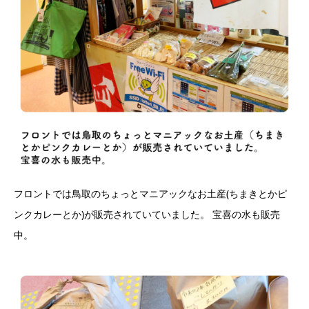
フロントでは鳥取のちょっとマニアックなお土産(ちまきとかピ
ンクカレーとか)が販売されていていました。 宝喜の水も販売
中。