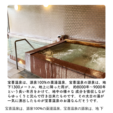
宝喜温泉は、源泉100%の薬湯温泉。宝喜温泉の源泉は、地 下