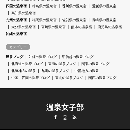
四国の温泉宿
徳島県の温泉宿
香川県の温泉宿
愛媛県の温泉宿
高知県の温泉宿
九州の温泉宿
福岡県の温泉宿
佐賀県の温泉宿
長崎県の温泉宿
大分県の温泉宿
宮崎県の温泉宿
熊本の温泉宿
鹿児島の温泉宿
沖縄の温泉宿
カテゴリー
温泉ブログ
沖縄の温泉ブログ
甲信越の温泉ブログ
北海道の温泉ブログ
東海の温泉ブログ
関東の温泉ブログ
北陸地方の温泉
九州の温泉ブログ
中部地方の温泉
中国・四国の温泉ブログ
東北の温泉ブログ
関西の温泉ブログ
温泉女子部
Facebook
Instagram
RSS