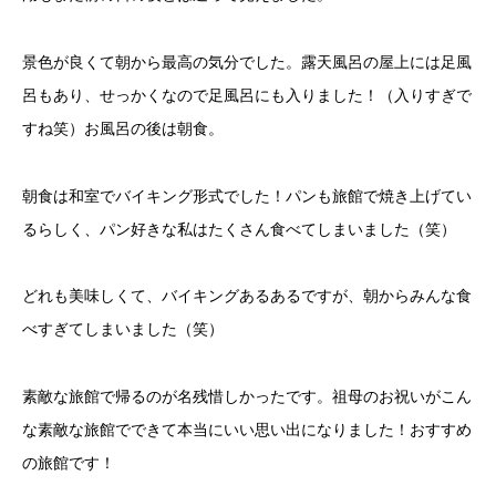
景色が良くて朝から最高の気分でした。露天風呂の屋上には足風
呂もあり、せっかくなので足風呂にも入りました！（入りすぎで
すね笑）お風呂の後は朝食。
朝食は和室でバイキング形式でした！パンも旅館で焼き上げてい
るらしく、パン好きな私はたくさん食べてしまいました（笑）
どれも美味しくて、バイキングあるあるですが、朝からみんな食
べすぎてしまいました（笑）
素敵な旅館で帰るのが名残惜しかったです。祖母のお祝いがこん
な素敵な旅館でできて本当にいい思い出になりました！おすすめ
の旅館です！