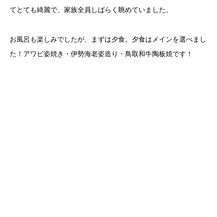
てとても綺麗で、家族全員しばらく眺めていました。
お風呂も楽しみでしたが、まずは夕食。夕食はメインを選べまし
た！アワビ姿焼き・伊勢海老姿造り・鳥取和牛陶板焼です！