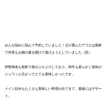
みんな悩みに悩んで予約していました！父が選んだアワビは新鮮
で何度もお鍋の蓋を開けて逃げようとしていました（笑）
伊勢海老も新鮮で身がぷりぷりしており、和牛も柔らかく旨味が
ジュワッと広がってとても美味しかったです。
メイン以外もたくさん美味しい料理が出てきて、最後にはデザー
ト。