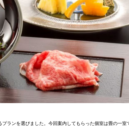
るプランを選びました。今回案内してもらった個室は畳の一室で