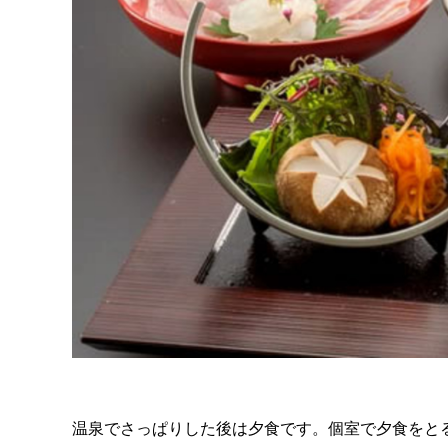
温泉でさっぱりした後は夕食です。個室で夕食をと