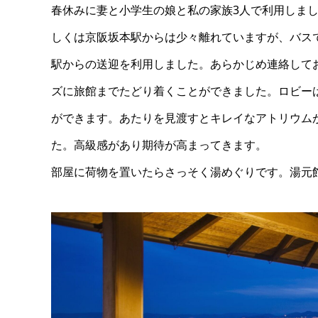
春休みに妻と小学生の娘と私の家族3人で利用しまし
しくは京阪坂本駅からは少々離れていますが、バス
駅からの送迎を利用しました。あらかじめ連絡して
ズに旅館までたどり着くことができました。ロビー
ができます。あたりを見渡すとキレイなアトリウム
た。高級感があり期待が高まってきます。
部屋に荷物を置いたらさっそく湯めぐりです。湯元