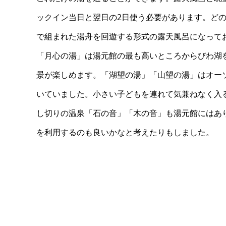
ックイン当日と翌日の2日使う必要があります。ど
で組まれた湯舟を回遊する形式の露天風呂になって
「月心の湯」は湯元館の最も高いところからびわ湖
景が楽しめます。「湖望の湯」「山望の湯」はオー
いていました。小さい子どもを連れて気兼ねなく入
し切りの温泉「石の音」「木の音」も湯元館にはあ
を利用するのも良いかなと考えたりもしました。