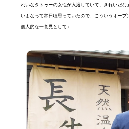
れいなタトゥーの女性が入浴していて、きれいだな
いよなって常日頃思っていたので、こういうオープ
個人的な一意見として）