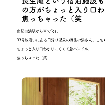
南紀白浜駅から車で5分。
33号線沿いにある日帰り温泉の長生の湯さん。こ
ちょっと入り口わかりにくくて急ハンドル。
焦っちゃった（笑